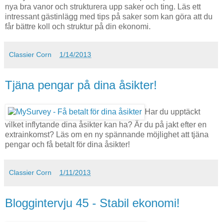
nya bra vanor och strukturera upp saker och ting. Läs ett
intressant gästinlägg med tips på saker som kan göra att du
får bättre koll och struktur på din ekonomi.
Classier Corn
1/14/2013
Tjäna pengar på dina åsikter!
Har du upptäckt
vilket inflytande dina åsikter kan ha? Är du på jakt efter en
extrainkomst? Läs om en ny spännande möjlighet att tjäna
pengar och få betalt för dina åsikter!
Classier Corn
1/11/2013
Bloggintervju 45 - Stabil ekonomi!