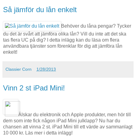
Så jämför du lån enkelt
Behöver du låna pengar? Tycker
du det är svårt att jämföra olika lån? Vill du inte att det ska
tas flera UC på dig? I detta inlägg kan du läsa om flera
användbara tjänster som förenklar för dig att jämföra lån
enkelt!
Classier Corn
1/28/2013
Vinn 2 st iPad Mini!
Älskar du elektronik och Apple produkter, men hör till
dem som inte fick någon iPad Mini julklapp? Nu har du
chansen att vinna 2 st. iPad Mini till ett värde av sammanlagt
10 000 kr. Läs mer i detta inlägg!