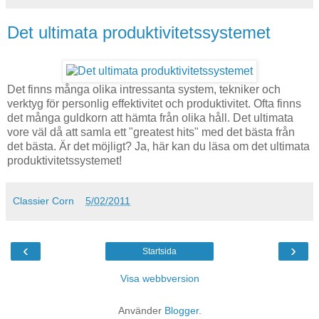
Det ultimata produktivitetssystemet
Det finns många olika intressanta system, tekniker och
verktyg för personlig effektivitet och produktivitet. Ofta finns
det många guldkorn att hämta från olika håll. Det ultimata
vore väl då att samla ett "greatest hits" med det bästa från
det bästa. Är det möjligt? Ja, här kan du läsa om det ultimata
produktivitetssystemet!
Classier Corn
5/02/2011
‹
›
Startsida
Visa webbversion
Använder
Blogger
.