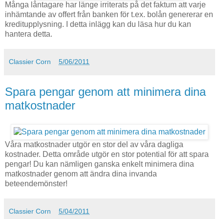
Många låntagare har länge irriterats på det faktum att varje
inhämtande av offert från banken för t.ex. bolån genererar en
kreditupplysning. I detta inlägg kan du läsa hur du kan
hantera detta.
Classier Corn
5/06/2011
Spara pengar genom att minimera dina
matkostnader
Våra matkostnader utgör en stor del av våra dagliga
kostnader. Detta område utgör en stor potential för att spara
pengar! Du kan nämligen ganska enkelt minimera dina
matkostnader genom att ändra dina invanda
beteendemönster!
Classier Corn
5/04/2011