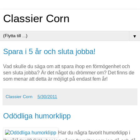
Classier Corn
▼
Spara i 5 år och sluta jobba!
Vad skulle du säga om att spara ihop en förmögenhet och
sen sluta jobba? Är det något du drömmer om? Det finns de
som menar att detta är möjligt på endast fem år!
Classier Corn
5/30/2011
Odödliga humorklipp
Har du några favorit humorklipp i