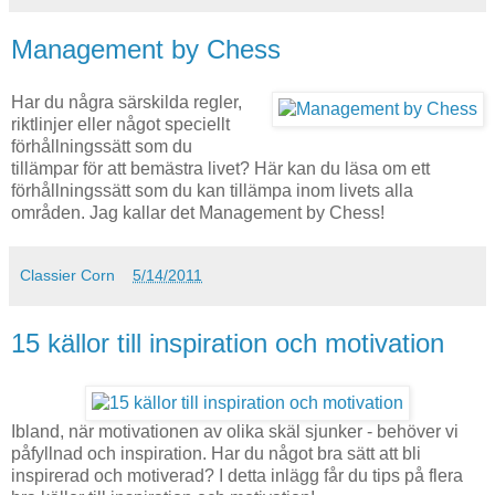
Management by Chess
Har du några särskilda regler,
riktlinjer eller något speciellt
förhållningssätt som du
tillämpar för att bemästra livet? Här kan du läsa om ett
förhållningssätt som du kan tillämpa inom livets alla
områden. Jag kallar det Management by Chess!
Classier Corn
5/14/2011
15 källor till inspiration och motivation
Ibland, när motivationen av olika skäl sjunker - behöver vi
påfyllnad och inspiration. Har du något bra sätt att bli
inspirerad och motiverad? I detta inlägg får du tips på flera