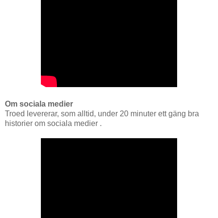
Om sociala medier
Troed levererar, som alltid, under 20 minuter ett gäng bra
historier om sociala medier .