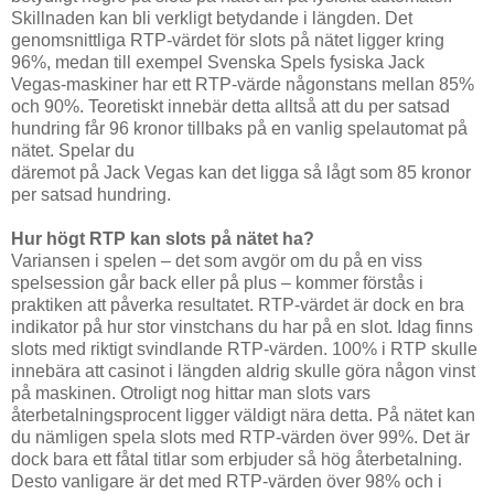
Skillnaden kan bli verkligt betydande i längden. Det
genomsnittliga RTP-värdet för slots på nätet ligger kring
96%, medan till exempel Svenska Spels fysiska Jack
Vegas-maskiner har ett RTP-värde någonstans mellan 85%
och 90%. Teoretiskt innebär detta alltså att du per satsad
hundring får 96 kronor tillbaks på en vanlig spelautomat på
nätet. Spelar du
däremot på Jack Vegas kan det ligga så lågt som 85 kronor
per satsad hundring.
Hur högt RTP kan slots på nätet ha?
Variansen i spelen – det som avgör om du på en viss
spelsession går back eller på plus – kommer förstås i
praktiken att påverka resultatet. RTP-värdet är dock en bra
indikator på hur stor vinstchans du har på en slot. Idag finns
slots med riktigt svindlande RTP-värden. 100% i RTP skulle
innebära att casinot i längden aldrig skulle göra någon vinst
på maskinen. Otroligt nog hittar man slots vars
återbetalningsprocent ligger väldigt nära detta. På nätet kan
du nämligen spela slots med RTP-värden över 99%. Det är
dock bara ett fåtal titlar som erbjuder så hög återbetalning.
Desto vanligare är det med RTP-värden över 98% och i