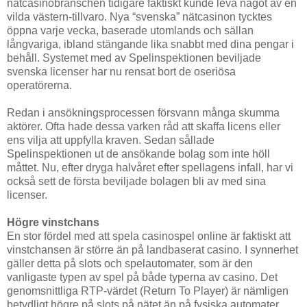
nätcasinobranschen tidigare faktiskt kunde leva något av en
vilda västern-tillvaro. Nya “svenska” nätcasinon tycktes
öppna varje vecka, baserade utomlands och sällan
långvariga, ibland stängande lika snabbt med dina pengar i
behåll. Systemet med av Spelinspektionen beviljade
svenska licenser har nu rensat bort de oseriösa
operatörerna.
Redan i ansökningsprocessen försvann många skumma
aktörer. Ofta hade dessa varken råd att skaffa licens eller
ens vilja att uppfylla kraven. Sedan sållade
Spelinspektionen ut de ansökande bolag som inte höll
måttet. Nu, efter dryga halvåret efter spellagens infall, har vi
också sett de första beviljade bolagen bli av med sina
licenser.
Högre vinstchans
En stor fördel med att spela casinospel online är faktiskt att
vinstchansen är större än på landbaserat casino. I synnerhet
gäller detta på slots och spelautomater, som är den
vanligaste typen av spel på både typerna av casino. Det
genomsnittliga RTP-värdet (Return To Player) är nämligen
betydligt högre på slots på nätet än på fysiska automater.