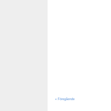
« Föregående