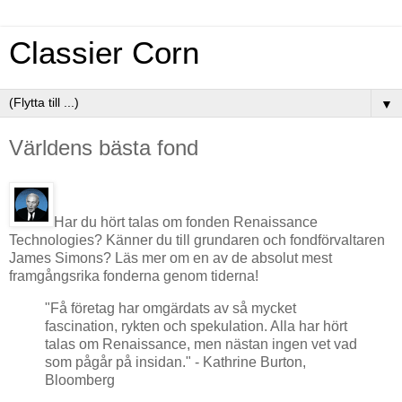
Classier Corn
▼
Världens bästa fond
Har du hört talas om fonden Renaissance
Technologies? Känner du till grundaren och fondförvaltaren
James Simons? Läs mer om en av de absolut mest
framgångsrika fonderna genom tiderna!
"Få företag har omgärdats av så mycket
fascination, rykten och spekulation. Alla har hört
talas om Renaissance, men nästan ingen vet vad
som pågår på insidan." - Kathrine Burton,
Bloomberg