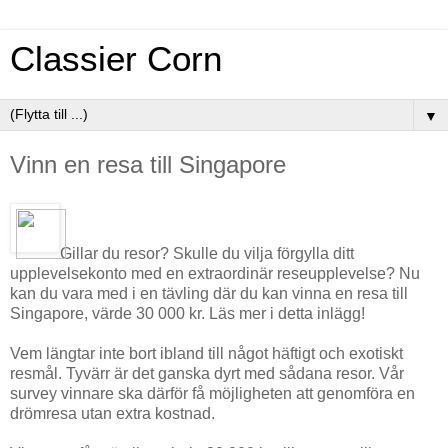
Classier Corn
▼
Vinn en resa till Singapore
Gillar du resor? Skulle du vilja förgylla ditt
upplevelsekonto med en extraordinär reseupplevelse? Nu
kan du vara med i en tävling där du kan vinna en resa till
Singapore, värde 30 000 kr. Läs mer i detta inlägg!
Vem längtar inte bort ibland till något häftigt och exotiskt
resmål. Tyvärr är det ganska dyrt med sådana resor. Vår
survey vinnare ska därför få möjligheten att genomföra en
drömresa utan extra kostnad.