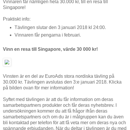
Vinnaren får nämligen hela 30.000 kr, till en resa till
Singapore!
Praktiskt info:
Tävlingen slutar den 3 januari 2018 kl 24:00.
Vinnaren får pengarna i februari.
Vinn en resa till Singapore, värde 30 000 kr!
Vinsten är en del av EuroAds stora nordiska tävling på
30.000 kr. Tävlingen avslutas den 3:e januari 2018. Klicka
på bilden ovan för mer information!
Syftet med tävlingen är att du får information om deras
samarbetspartners produkter och får deras nyhetsbrev. I
undersökningen kommer du att få frågor ifrån deras
samarbetspartners och om du är i målgruppen kan du även
bli kontaktad per telefon för att få veta mer om deras nya och
spännande erbjudanden. När du deltar i tävlingen är du med