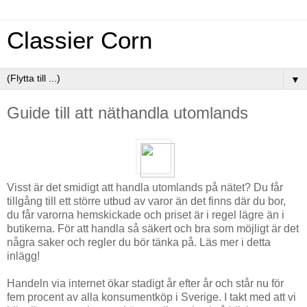
Classier Corn
▼
Guide till att näthandla utomlands
Visst är det smidigt att handla utomlands på nätet? Du får
tillgång till ett större utbud av varor än det finns där du bor,
du får varorna hemskickade och priset är i regel lägre än i
butikerna. För att handla så säkert och bra som möjligt är det
några saker och regler du bör tänka på. Läs mer i detta
inlägg!
Handeln via internet ökar stadigt år efter år och står nu för
fem procent av alla konsumentköp i Sverige. I takt med att vi