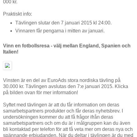
000 kr.
Praktiskt info:
Tävlingen slutar den 7 januari 2015 kl 24:00.
Vinnaren får pengarna i mitten av januari.
Vinn en fotbollsresa - välj mellan England, Spanien och
Italien!
Vinsten är en del av EuroAds stora nordiska tävling på
30.000 kr. Tävlingen avslutas den 7:e januari 2015. Klicka
på bilden ovan för mer information!
Syftet med tävlingen är att du får information om deras
samarbetspartners produkter och får deras nyhetsbrev. I
undersökningen kommer du att få frågor ifrån deras
samarbetspartners och om du är i målgruppen kan du även
bli kontaktad per telefon för att få veta mer om deras nya och
spännande erbjudanden. När du deltar i tävlingen är du med