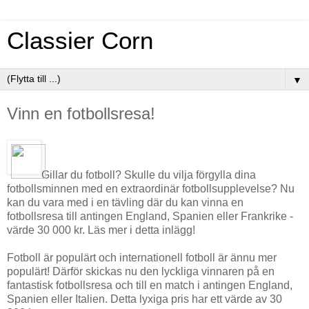
Classier Corn
▼
Vinn en fotbollsresa!
Gillar du fotboll? Skulle du vilja förgylla dina
fotbollsminnen med en extraordinär fotbollsupplevelse? Nu
kan du vara med i en tävling där du kan vinna en
fotbollsresa till antingen England, Spanien eller Frankrike -
värde 30 000 kr. Läs mer i detta inlägg!
Fotboll är populärt och internationell fotboll är ännu mer
populärt! Därför skickas nu den lyckliga vinnaren på en
fantastisk fotbollsresa och till en match i antingen England,
Spanien eller Italien. Detta lyxiga pris har ett värde av 30