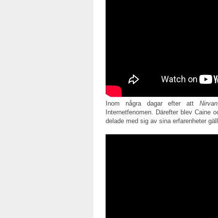
Inom några dagar efter att
Nirvan
Internetfenomen. Därefter blev Caine o
delade med sig av sina erfarenheter gäll