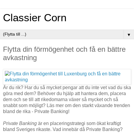
Classier Corn
▼
Flytta din förmögenhet och få en bättre
avkastning
Är du rik? Har du så mycket pengar att du inte vet vad du ska
göra med dem? Behöver du hjälp att hantera dem, placera
dem och se till att rikedomarna växer så mycket och så
snabbt som möjligt? Läs mer om den starkt växande trenden
bland de rika - Private Banking!
Private Banking
är en placeringstrategi som ökat kraftigt
bland Sveriges rikaste. Vad innebär då Private Banking?