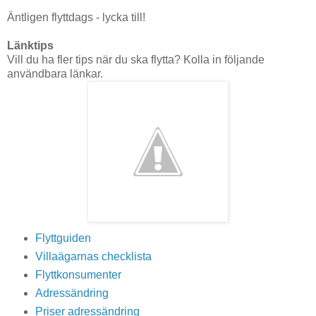
Äntligen flyttdags - lycka till!
Länktips
Vill du ha fler tips när du ska flytta? Kolla in följande
användbara länkar.
Flyttguiden
Villaägarnas checklista
Flyttkonsumenter
Adressändring
Priser adressändring