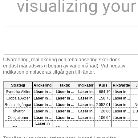
Utvärdering, reallokering och rebalansering sker dock
endast månadsvis (i början av varje månad). Vid negativ
indikation omplaceras tillgången till räntor.