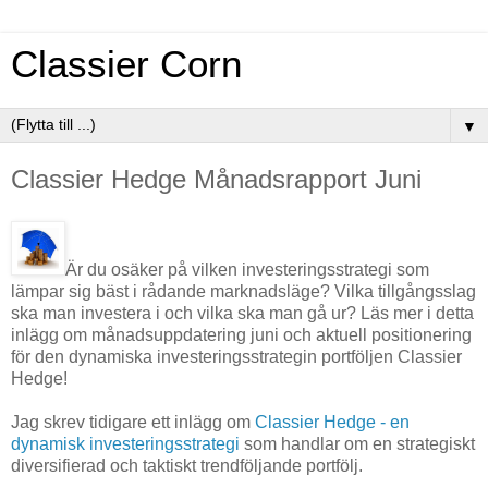
Classier Corn
▼
Classier Hedge Månadsrapport Juni
Är du osäker på vilken investeringsstrategi som
lämpar sig bäst i rådande marknadsläge? Vilka tillgångsslag
ska man investera i och vilka ska man gå ur? Läs mer i detta
inlägg om månadsuppdatering juni och aktuell positionering
för den dynamiska investeringsstrategin portföljen Classier
Hedge!
Jag skrev tidigare ett inlägg om
Classier Hedge - en
dynamisk investeringsstrategi
som handlar om en strategiskt
diversifierad och taktiskt trendföljande portfölj.