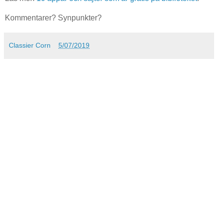
Kommentarer? Synpunkter?
Classier Corn
5/07/2019