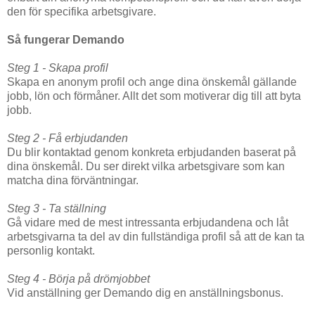
den för specifika arbetsgivare.
Så fungerar Demando
Steg 1 - Skapa profil
Skapa en anonym profil och ange dina önskemål gällande
jobb, lön och förmåner. Allt det som motiverar dig till att byta
jobb.
Steg 2 - Få erbjudanden
Du blir kontaktad genom konkreta erbjudanden baserat på
dina önskemål. Du ser direkt vilka arbetsgivare som kan
matcha dina förväntningar.
Steg 3 - Ta ställning
Gå vidare med de mest intressanta erbjudandena och låt
arbetsgivarna ta del av din fullständiga profil så att de kan ta
personlig kontakt.
Steg 4 - Börja på drömjobbet
Vid anställning ger Demando dig en anställningsbonus.