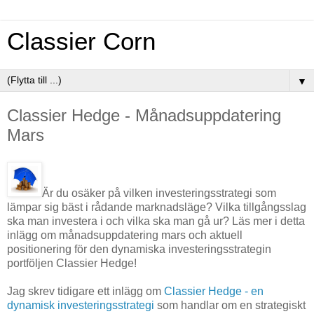
Classier Corn
▼
Classier Hedge - Månadsuppdatering
Mars
Är du osäker på vilken investeringsstrategi som
lämpar sig bäst i rådande marknadsläge? Vilka tillgångsslag
ska man investera i och vilka ska man gå ur? Läs mer i detta
inlägg om månadsuppdatering mars och aktuell
positionering för den dynamiska investeringsstrategin
portföljen Classier Hedge!
Jag skrev tidigare ett inlägg om
Classier Hedge - en
dynamisk investeringsstrategi
som handlar om en strategiskt