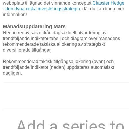
webbplats tillägnad det vinnande konceptet
Classier Hedge
- den dynamiska investeringsstrategin
, där du kan finna mer
information!
Månadsuppdatering Mars
Nedan redovisas utifrån dagsaktuell utvärdering av
trendföljande indikator tabell och diagram över månadens
rekommenderade taktiska allokering av strategiskt
diversifierade tillgångar.
Rekommenderad taktisk tillgångsallokering (ovan) och
trendföljande indikator (nedan) uppdateras automatiskt
dagligen.