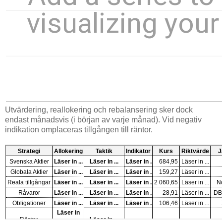
Utvärdering, reallokering och rebalansering sker dock
endast månadsvis (i början av varje månad). Vid negativ
indikation omplaceras tillgången till räntor.