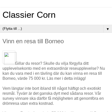
Classier Corn
▼
Vinn en resa till Borneo
Gillar du resor? Skulle du vilja förgylla ditt
upplevelsekonto med en extraordinär reseupplevelse? Nu
kan du vara med i en tävling där du kan vinna en resa till
Borneo, värde 75 000 kr. Läs mer i detta inlägg!
Vem längtar inte bort ibland till något häftigt och exotiskt
resmål. Tyvärr är det ganska dyrt med sådana resor. Vår
survey vinnare ska därför få möjligheten att genomföra en
drömresa utan extra kostnad.