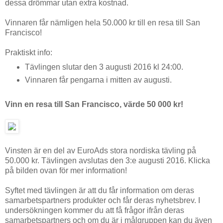
dessa drömmar utan extra kostnad.
Vinnaren får nämligen hela 50.000 kr till en resa till San
Francisco!
Praktiskt info:
Tävlingen slutar den 3 augusti 2016 kl 24:00.
Vinnaren får pengarna i mitten av augusti.
Vinn en resa till San Francisco, värde 50 000 kr!
Vinsten är en del av EuroAds stora nordiska tävling på
50.000 kr. Tävlingen avslutas den 3:e augusti 2016. Klicka
på bilden ovan för mer information!
Syftet med tävlingen är att du får information om deras
samarbetspartners produkter och får deras nyhetsbrev. I
undersökningen kommer du att få frågor ifrån deras
samarbetspartners och om du är i målgruppen kan du även