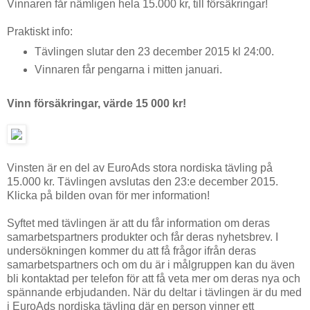
Vinnaren får nämligen hela 15.000 kr, till försäkringar!
Praktiskt info:
Tävlingen slutar den 23 december 2015 kl 24:00.
Vinnaren får pengarna i mitten januari.
Vinn försäkringar, värde 15 000 kr!
Vinsten är en del av EuroAds stora nordiska tävling på
15.000 kr. Tävlingen avslutas den 23:e december 2015.
Klicka på bilden ovan för mer information!
Syftet med tävlingen är att du får information om deras
samarbetspartners produkter och får deras nyhetsbrev. I
undersökningen kommer du att få frågor ifrån deras
samarbetspartners och om du är i målgruppen kan du även
bli kontaktad per telefon för att få veta mer om deras nya och
spännande erbjudanden. När du deltar i tävlingen är du med
i EuroAds nordiska tävling där en person vinner ett