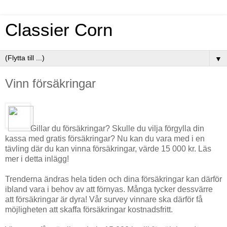
Classier Corn
▼
Vinn försäkringar
Gillar du försäkringar? Skulle du vilja förgylla din
kassa med gratis försäkringar? Nu kan du vara med i en
tävling där du kan vinna försäkringar, värde 15 000 kr. Läs
mer i detta inlägg!
Trenderna ändras hela tiden och dina försäkringar kan därför
ibland vara i behov av att förnyas. Många tycker dessvärre
att försäkringar är dyra! Vår survey vinnare ska därför få
möjligheten att skaffa försäkringar kostnadsfritt.