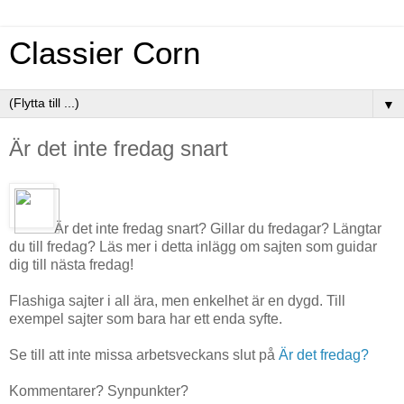
Classier Corn
▼
Är det inte fredag snart
Är det inte fredag snart? Gillar du fredagar? Längtar
du till fredag? Läs mer i detta inlägg om sajten som guidar
dig till nästa fredag!
Flashiga sajter i all ära, men enkelhet är en dygd. Till
exempel sajter som bara har ett enda syfte.
Se till att inte missa arbetsveckans slut på
Är det fredag?
Kommentarer? Synpunkter?