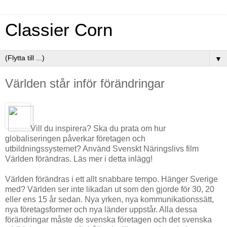
Classier Corn
▼
Världen står inför förändringar
Vill du inspirera? Ska du prata om hur
globaliseringen påverkar företagen och
utbildningssystemet? Använd Svenskt Näringslivs film
Världen förändras. Läs mer i detta inlägg!
Världen förändras i ett allt snabbare tempo. Hänger Sverige
med? Världen ser inte likadan ut som den gjorde för 30, 20
eller ens 15 år sedan. Nya yrken, nya kommunikationssätt,
nya företagsformer och nya länder uppstår. Alla dessa
förändringar måste de svenska företagen och det svenska