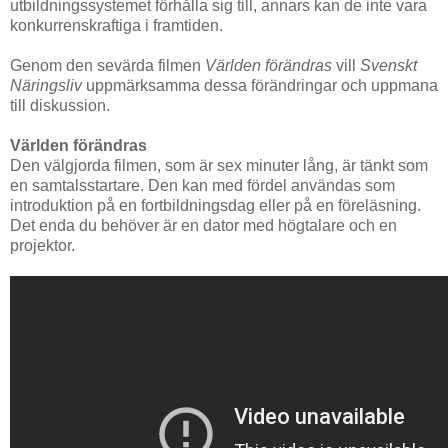
utbildningssystemet förhålla sig till, annars kan de inte vara
konkurrenskraftiga i framtiden.
Genom den sevärda filmen
Världen förändras
vill
Svenskt
Näringsliv
uppmärksamma dessa förändringar och uppmana
till diskussion.
Världen förändras
Den välgjorda filmen, som är sex minuter lång, är tänkt som
en samtalsstartare. Den kan med fördel användas som
introduktion på en fortbildningsdag eller på en föreläsning.
Det enda du behöver är en dator med högtalare och en
projektor.