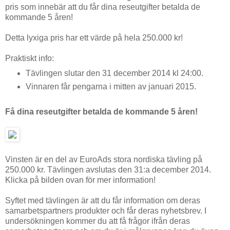
pris som innebär att du får dina reseutgifter betalda de
kommande 5 åren!
Detta lyxiga pris har ett värde på hela 250.000 kr!
Praktiskt info:
Tävlingen slutar den 31 december 2014 kl 24:00.
Vinnaren får pengarna i mitten av januari 2015.
Få dina reseutgifter betalda de kommande 5 åren!
Vinsten är en del av EuroAds stora nordiska tävling på
250.000 kr. Tävlingen avslutas den 31:a december 2014.
Klicka på bilden ovan för mer information!
Syftet med tävlingen är att du får information om deras
samarbetspartners produkter och får deras nyhetsbrev. I
undersökningen kommer du att få frågor ifrån deras