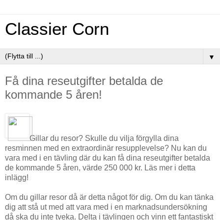
Classier Corn
▼
Få dina reseutgifter betalda de
kommande 5 åren!
Gillar du resor? Skulle du vilja förgylla dina
resminnen med en extraordinär resupplevelse? Nu kan du
vara med i en tävling där du kan få dina reseutgifter betalda
de kommande 5 åren, värde 250 000 kr. Läs mer i detta
inlägg!
Om du gillar resor då är detta något för dig. Om du kan tänka
dig att stå ut med att vara med i en marknadsundersökning
då ska du inte tveka. Delta i tävlingen och vinn ett fantastiskt