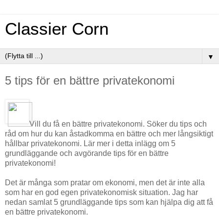
Classier Corn
▼
5 tips för en bättre privatekonomi
Vill du få en bättre privatekonomi. Söker du tips och
råd om hur du kan åstadkomma en bättre och mer långsiktigt
hållbar privatekonomi. Lär mer i detta inlägg om 5
grundläggande och avgörande tips för en bättre
privatekonomi!
Det är många som pratar om ekonomi, men det är inte alla
som har en god egen privatekonomisk situation. Jag har
nedan samlat 5 grundläggande tips som kan hjälpa dig att få
en bättre privatekonomi.