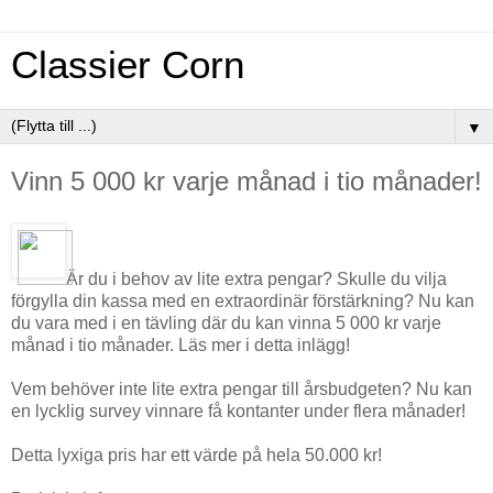
Classier Corn
▼
Vinn 5 000 kr varje månad i tio månader!
Är du i behov av lite extra pengar? Skulle du vilja
förgylla din kassa med en extraordinär förstärkning? Nu kan
du vara med i en tävling där du kan vinna 5 000 kr varje
månad i tio månader. Läs mer i detta inlägg!
Vem behöver inte lite extra pengar till årsbudgeten? Nu kan
en lycklig survey vinnare få kontanter under flera månader!
Detta lyxiga pris har ett värde på hela 50.000 kr!