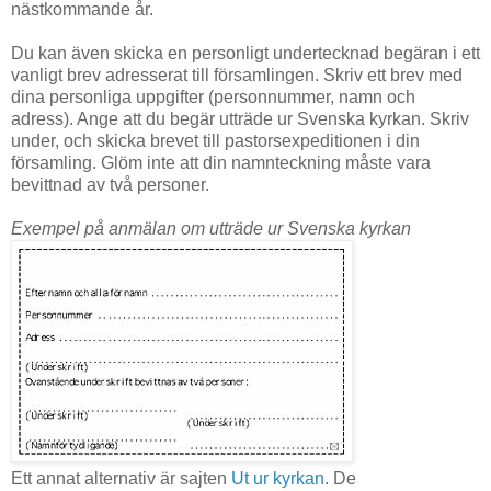
nästkommande år.
Du kan även skicka en personligt undertecknad begäran i ett
vanligt brev adresserat till församlingen. Skriv ett brev med
dina personliga uppgifter (personnummer, namn och
adress). Ange att du begär utträde ur Svenska kyrkan. Skriv
under, och skicka brevet till pastorsexpeditionen i din
församling. Glöm inte att din namnteckning måste vara
bevittnad av två personer.
Exempel på anmälan om utträde ur Svenska kyrkan
Ett annat alternativ är sajten
Ut ur kyrkan
. De