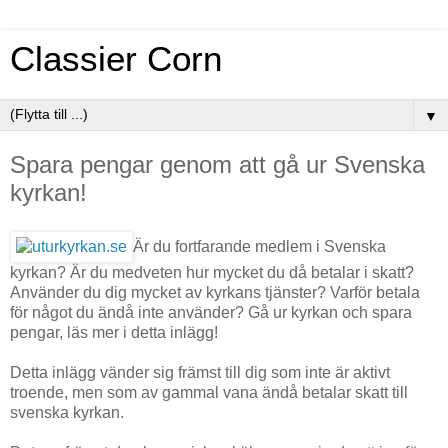
Classier Corn
▼
Spara pengar genom att gå ur Svenska
kyrkan!
Är du fortfarande medlem i Svenska
kyrkan? Är du medveten hur mycket du då betalar i skatt?
Använder du dig mycket av kyrkans tjänster? Varför betala
för något du ändå inte använder? Gå ur kyrkan och spara
pengar, läs mer i detta inlägg!
Detta inlägg vänder sig främst till dig som inte är aktivt
troende, men som av gammal vana ändå betalar skatt till
svenska kyrkan.