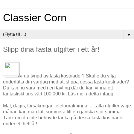
Classier Corn
▼
Slipp dina fasta utgifter i ett år!
Är du tyngd av fasta kostnader? Skulle du vilja
underlätta din vardag med att slippa dessa fasta kostnader?
Du kan nu vara med i en tävling där du kan vinna ett
fantastiskt pris värt 100.000 kr. Läs mer i detta inlägg!
Mat, dagis, försäkringar, telefonräkningar .....alla utgifter varje
månad kan man lätt summera till en ganska stor summa.
Tänk om du inte behövde tänka på dessa fasta kostnader
under ett helt år!