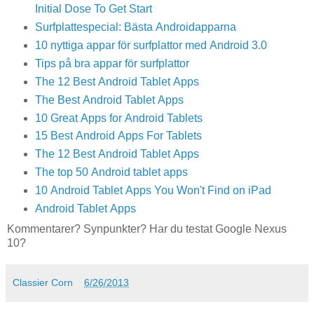
Initial Dose To Get Start
Surfplattespecial: Bästa Androidapparna
10 nyttiga appar för surfplattor med Android 3.0
Tips på bra appar för surfplattor
The 12 Best Android Tablet Apps
The Best Android Tablet Apps
10 Great Apps for Android Tablets
15 Best Android Apps For Tablets
The 12 Best Android Tablet Apps
The top 50 Android tablet apps
10 Android Tablet Apps You Won't Find on iPad
Android Tablet Apps
Kommentarer? Synpunkter? Har du testat Google Nexus
10?
Classier Corn
6/26/2013