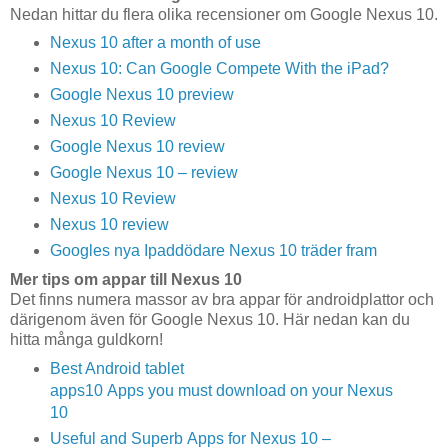
Nedan hittar du flera olika recensioner om Google Nexus 10.
Nexus 10 after a month of use
Nexus 10: Can Google Compete With the iPad?
Google Nexus 10 preview
Nexus 10 Review
Google Nexus 10 review
Google Nexus 10 – review
Nexus 10 Review
Nexus 10 review
Googles nya Ipaddödare Nexus 10 träder fram
Mer tips om appar till Nexus 10
Det finns numera massor av bra appar för androidplattor och
därigenom även för Google Nexus 10. Här nedan kan du
hitta många guldkorn!
Best Android tablet
apps
10 Apps you must download on your Nexus
10
Useful and Superb Apps for Nexus 10 –