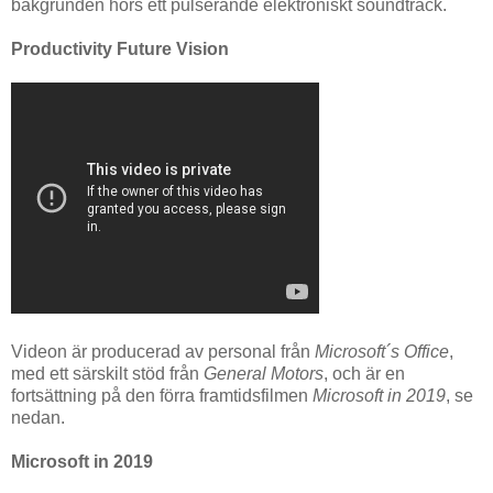
bakgrunden hörs ett pulserande elektroniskt soundtrack.
Productivity Future Vision
Videon är producerad av personal från
Microsoft´s Office
,
med ett särskilt stöd från
General Motors
, och är en
fortsättning på den förra framtidsfilmen
Microsoft in 2019
, se
nedan.
Microsoft in 2019