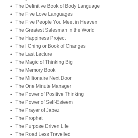
The Definitive Book of Body Language
The Five Love Languages
The Five People You Meet in Heaven
The Greatest Salesman in the World
The Happiness Project
The I Ching or Book of Changes
The Last Lecture
The Magic of Thinking Big
The Memory Book
The Millionaire Next Door
The One Minute Manager
The Power of Positive Thinking
The Power of Self-Esteem
The Prayer of Jabez
The Prophet
The Purpose Driven Life
The Road Less Travelled