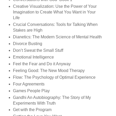
Creative Visualization: Use the Power of Your
Imagination to Create What You Want in Your
Life
Crucial Conversations: Tools for Talking When
Stakes are High
Dianetics: The Modern Science of Mental Health
Divorce Busting
Don’t Sweat the Small Stuff
Emotional Intelligence
Feel the Fear and Do it Anyway
Feeling Good: The New Mood Therapy
Flow: The Psychology of Optimal Experience
Four Agreements
Games People Play
Gandhi An Autobiography: The Story of My
Experiments With Truth
Get with the Program