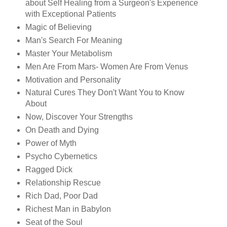
about Self Healing from a Surgeon's Experience
with Exceptional Patients
Magic of Believing
Man's Search For Meaning
Master Your Metabolism
Men Are From Mars- Women Are From Venus
Motivation and Personality
Natural Cures They Don't Want You to Know
About
Now, Discover Your Strengths
On Death and Dying
Power of Myth
Psycho Cybernetics
Ragged Dick
Relationship Rescue
Rich Dad, Poor Dad
Richest Man in Babylon
Seat of the Soul