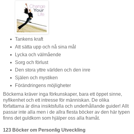
Tankens kraft
Att sätta upp och nå sina mål
Lycka och välmående
Sorg och förlust
Den stora yttre världen och den inre
Själen och mystiken
Förändringens möjligheter
Böckerna kräver inga förkunskaper, bara ett öppet sinne,
nyfikenhet och ett intresse för människan. De olika
författarna är dina insiktsfulla och underhållande guider! Allt
passar inte alla men i de allra flesta böcker av den här typen
finns det guldkorn som hjälper oss alla framåt.
123 Böcker om Personlig Utveckling