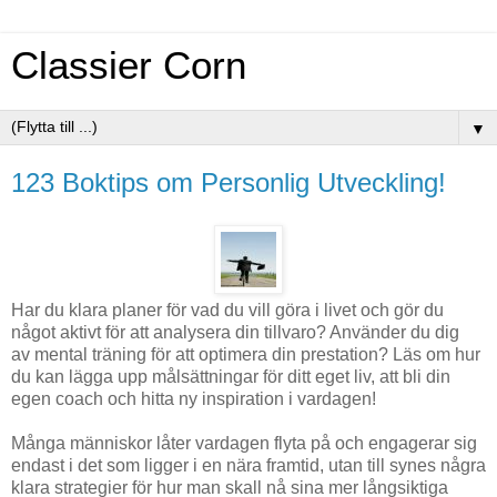
Classier Corn
▼
123 Boktips om Personlig Utveckling!
Har du klara planer för vad du vill göra i livet och gör du
något aktivt för att analysera din tillvaro? Använder du dig
av mental träning för att optimera din prestation? Läs om hur
du kan lägga upp målsättningar för ditt eget liv, att bli din
egen coach och hitta ny inspiration i vardagen!
Många människor låter vardagen flyta på och engagerar sig
endast i det som ligger i en nära framtid, utan till synes några
klara strategier för hur man skall nå sina mer långsiktiga