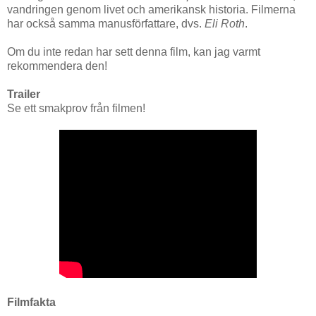
vandringen genom livet och amerikansk historia. Filmerna
har också samma manusförfattare, dvs.
Eli Roth
.
Om du inte redan har sett denna film, kan jag varmt
rekommendera den!
Trailer
Se ett smakprov från filmen!
Filmfakta